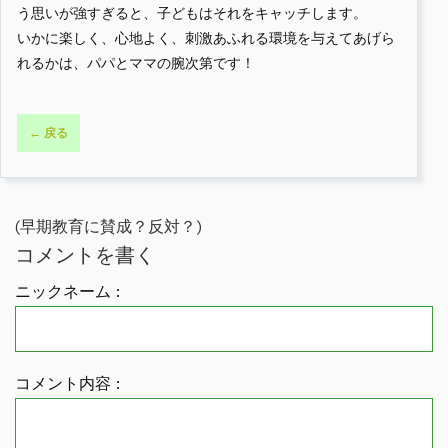
う思いが強すぎると、子どもはそれをキャッチします。
いかに楽しく、心地よく、刺激あふれる環境を与えてあげら
れるかは、パパとママの腕次第です！
← 戻る
(早期教育に賛成？反対？)
コメントを書く
ニックネーム :
コメント内容 :