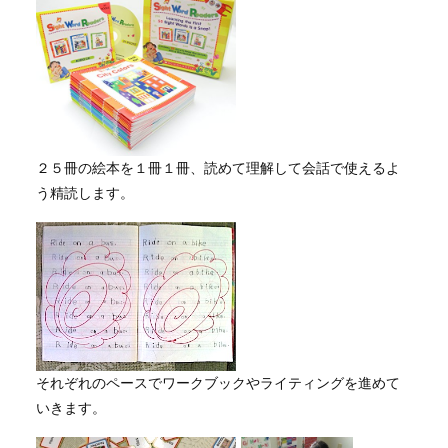
２５冊の絵本を１冊１冊、読めて理解して会話で使えるよ
う精読します。
それぞれのペースでワークブックやライティングを進めて
いきます。